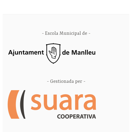
Escola Municipal de
Gestionada per