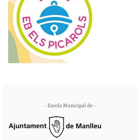
Escola Municipal de