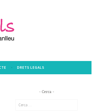
CTE
DRETS LEGALS
Cerca
Cerca: