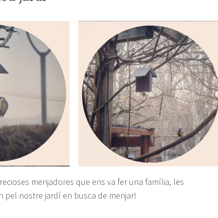
recioses menjadores que ens va fer una família, les
 pel nostre jardí en busca de menjar!