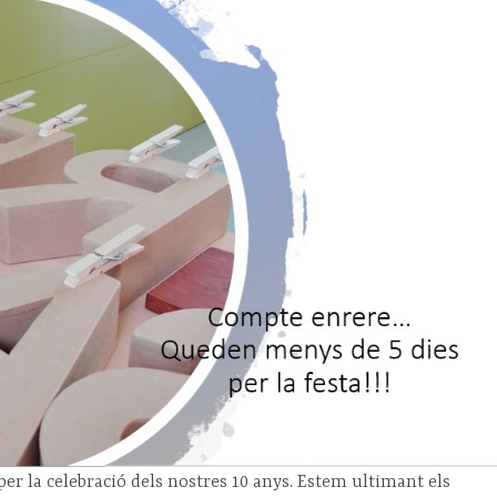
er la celebració dels nostres 10 anys. Estem ultimant els