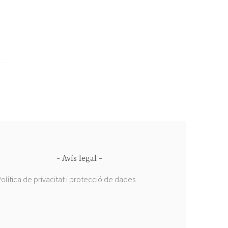
Avís legal
olítica de privacitat i protecció de dades