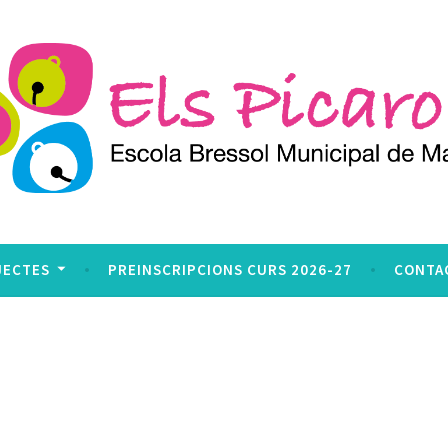
JECTES
PREINSCRIPCIONS CURS 2026-27
CONTA