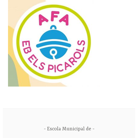
Escola Municipal de