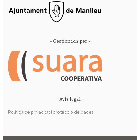
Gestionada per
Avís legal
Política de privacitat i protecció de dades