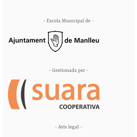
Escola Municipal de
Gestionada per
Avís legal