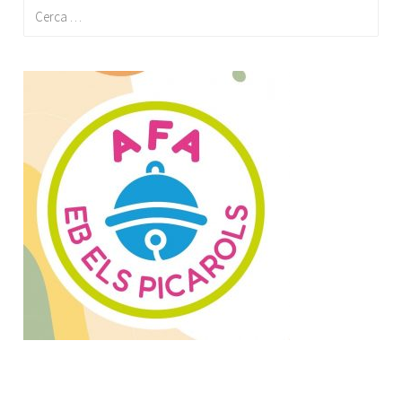
Cerca: