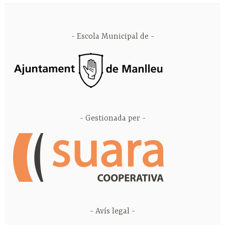
Escola Municipal de
Gestionada per
Avís legal