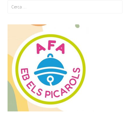
Cerca: